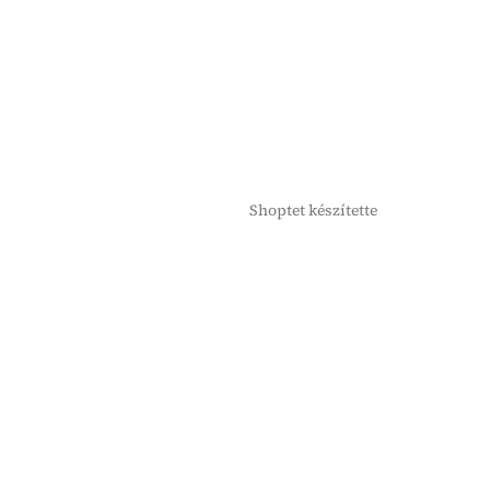
Shoptet készítette