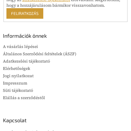
hogy a hozzájárulásom bármikor visszavonhatom.
FELIRATKOZÁS
Információk önnek
A vásárlás lépései
Általános Szerződési feltételek (ÁSZF)
Adatkezelési tájékoztató
Elérhetőségek
Jogi nyilatkozat
Impresszum
Süti tájékoztató
Elállás a szerződéstől
Kapcsolat