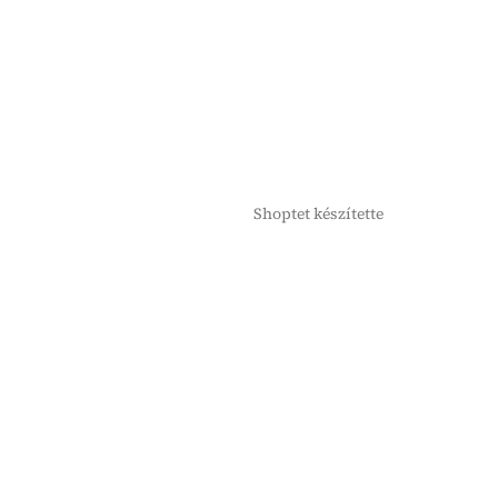
Shoptet készítette